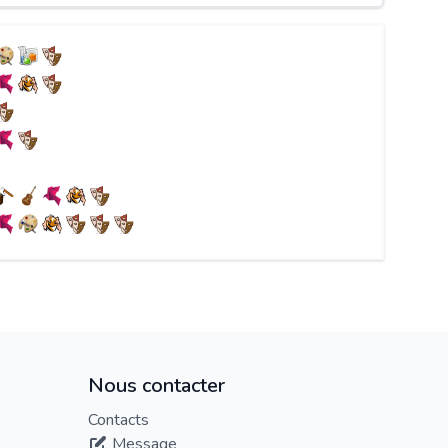
Nous contacter
Contacts
Message