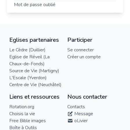
Mot de passe oublié
Eglises partenaires
Participer
Le Cèdre (Duillier)
Se connecter
Eglise de Réveil (La
Créer un compte
Chaux-de-Fonds)
Source de Vie (Martigny)
L'Escale (Yverdon)
Centre de Vie (Neuchâtel)
Liens et ressources
Nous contacter
Rotation.org
Contacts
Choisis la vie
Message
Free Bible images
oLivier
Boîte à Outils