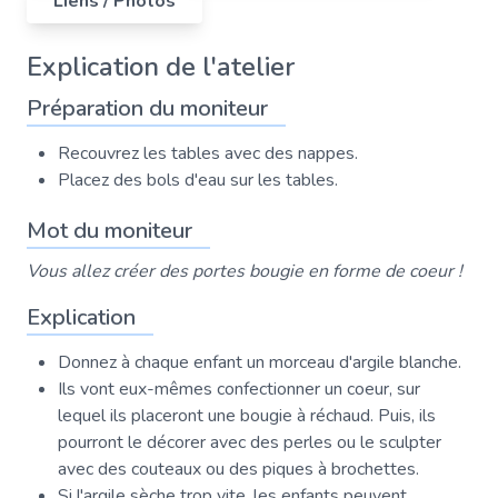
Liens / Photos
Explication de l'atelier
Préparation du moniteur
Recouvrez les tables avec des nappes.
Placez des bols d'eau sur les tables.
Mot du moniteur
Vous allez créer des portes bougie en forme de coeur !
Explication
Donnez à chaque enfant un morceau d'argile blanche.
Ils vont eux-mêmes confectionner un coeur, sur
lequel ils placeront une bougie à réchaud. Puis, ils
pourront le décorer avec des perles ou le sculpter
avec des couteaux ou des piques à brochettes.
Si l'argile sèche trop vite, les enfants peuvent