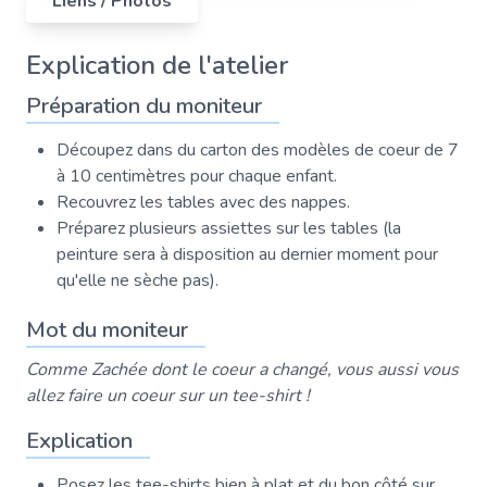
Liens / Photos
Explication de l'atelier
Préparation du moniteur
Découpez dans du carton des modèles de coeur de 7
à 10 centimètres pour chaque enfant.
Recouvrez les tables avec des nappes.
Préparez plusieurs assiettes sur les tables (la
peinture sera à disposition au dernier moment pour
qu'elle ne sèche pas).
Mot du moniteur
Comme Zachée dont le coeur a changé, vous aussi vous
allez faire un coeur sur un tee-shirt !
Explication
Posez les tee-shirts bien à plat et du bon côté sur