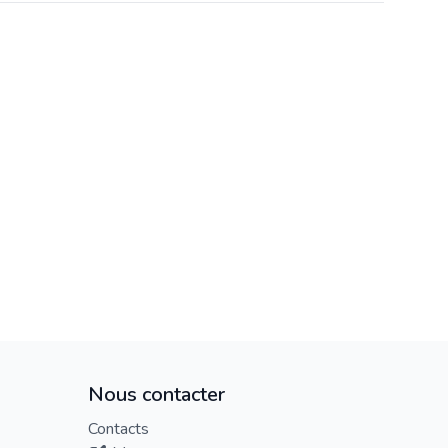
Nous contacter
Contacts