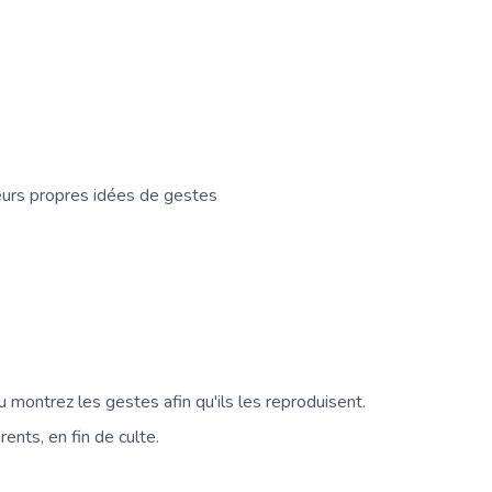
eurs propres idées de gestes
montrez les gestes afin qu'ils les reproduisent.
ents, en fin de culte.