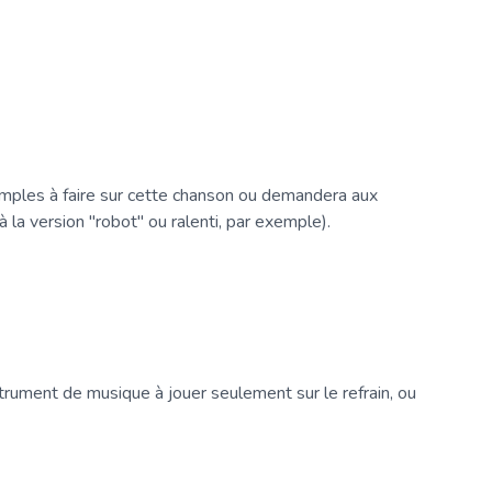
imples à faire sur cette chanson ou demandera aux
à la version "robot" ou ralenti, par exemple).
strument de musique à jouer seulement sur le refrain, ou