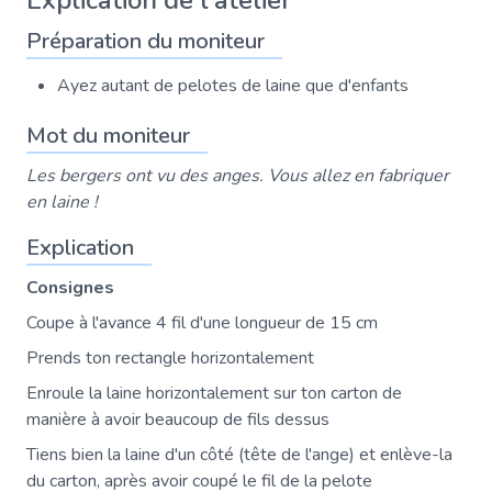
Explication de l'atelier
Préparation du moniteur
Ayez autant de pelotes de laine que d'enfants
Mot du moniteur
Les bergers ont vu des anges. Vous allez en fabriquer
en laine !
Explication
Consignes
Coupe à l'avance 4 fil d'une longueur de 15 cm
Prends ton rectangle horizontalement
Enroule la laine horizontalement sur ton carton de
manière à avoir beaucoup de fils dessus
Tiens bien la laine d'un côté (tête de l'ange) et enlève-la
du carton, après avoir coupé le fil de la pelote