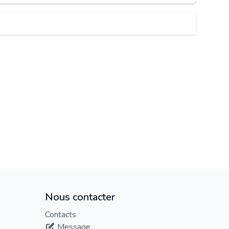
Nous contacter
Contacts
Message