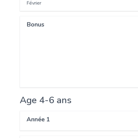
Février
Bonus
Age 4-6 ans
Année 1