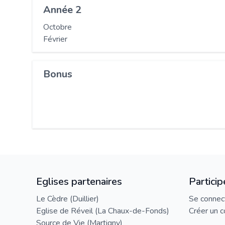
Année 2
Octobre
Février
Bonus
Eglises partenaires
Particip
Le Cèdre (Duillier)
Se connec
Eglise de Réveil (La Chaux-de-Fonds)
Créer un 
Source de Vie (Martigny)