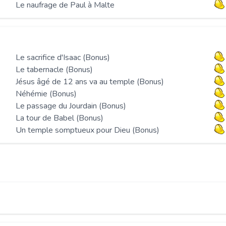
Le naufrage de Paul à Malte
Le sacrifice d'Isaac (Bonus)
Le tabernacle (Bonus)
Jésus âgé de 12 ans va au temple (Bonus)
Néhémie (Bonus)
Le passage du Jourdain (Bonus)
La tour de Babel (Bonus)
Un temple somptueux pour Dieu (Bonus)