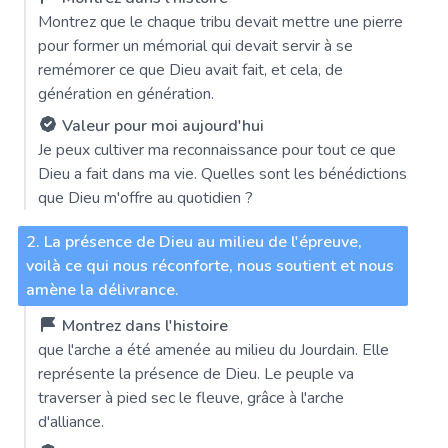
Montrez que le chaque tribu devait mettre une pierre
pour former un mémorial qui devait servir à se
remémorer ce que Dieu avait fait, et cela, de
génération en génération.
Valeur pour moi aujourd'hui
Je peux cultiver ma reconnaissance pour tout ce que
Dieu a fait dans ma vie. Quelles sont les bénédictions
que Dieu m'offre au quotidien ?
2. La présence de Dieu au milieu de l'épreuve,
voilà ce qui nous réconforte, nous soutient et nous
amène la délivrance.
Montrez dans l'histoire
que l'arche a été amenée au milieu du Jourdain. Elle
représente la présence de Dieu. Le peuple va
traverser à pied sec le fleuve, grâce à l'arche
d'alliance.