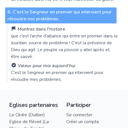
6. C'est le Seigneur en premier qui intervient pour
résoudre nos problèmes.
Montrez dans l'histoire
que c'est l'arche d'alliance qui entre en premier dans le
Jourdain, source de problème ! C'est la présence de
Dieu qui agit. Le peuple va pouvoir y aller après et
être sauvé.
Valeur pour moi aujourd'hui
C'est le Seigneur en premier qui intervient pour
résoudre mes problèmes.
Eglises partenaires
Participer
Le Cèdre (Duillier)
Se connecter
Eglise de Réveil (La
Créer un compte