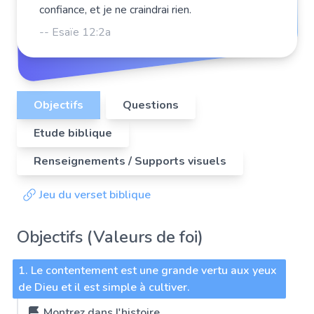
confiance, et je ne craindrai rien.
-- Esaïe 12:2a
Objectifs
Questions
Etude biblique
Renseignements / Supports visuels
Jeu du verset biblique
Objectifs (Valeurs de foi)
1. Le contentement est une grande vertu aux yeux
de Dieu et il est simple à cultiver.
Montrez dans l'histoire