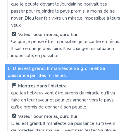
que le peuple devant le Jourdain ne pouvait pas
passer pour rejoindre le pays promis, à moins de se
noyer. Dieu leur fait vivre un miracle impossible à leurs
yeux.
Valeur pour moi aujourd'hui
Ce que je pense être impossible, je le confie en Jésus.
Il sait ce que je dois faire. Il va changer ma situation
impossible, en possible.
5. Dieu est grand. Il manifeste Sa gloire et Sa
puissance par des miracles.
Montrez dans l'histoire
que les hébreux vont être surpris du miracle qu'Il va
faire en leur faveur et pour les amener vers le pays
qu'il a promis de donner à son peuple.
Valeur pour moi aujourd'hui
Dieu est grand. Il manifeste Sa puissance au travers
de miracles dans ma vie. Il veut manifester Sa gloire.