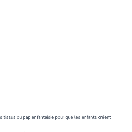
s tissus ou papier fantaisie pour que les enfants créent