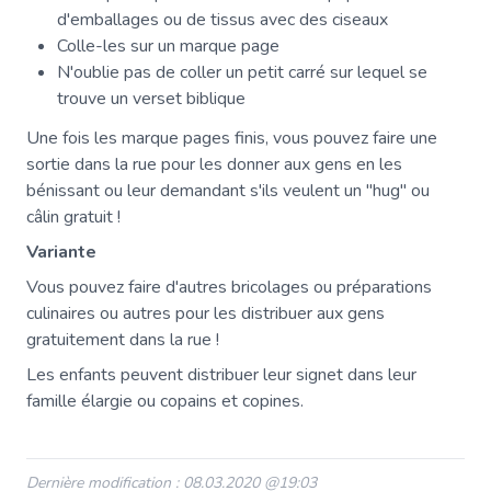
d'emballages ou de tissus avec des ciseaux
Colle-les sur un marque page
N'oublie pas de coller un petit carré sur lequel se
trouve un verset biblique
Une fois les marque pages finis, vous pouvez faire une
sortie dans la rue pour les donner aux gens en les
bénissant ou leur demandant s'ils veulent un "hug" ou
câlin gratuit !
Variante
Vous pouvez faire d'autres bricolages ou préparations
culinaires ou autres pour les distribuer aux gens
gratuitement dans la rue !
Les enfants peuvent distribuer leur signet dans leur
famille élargie ou copains et copines.
Dernière modification : 08.03.2020 @19:03