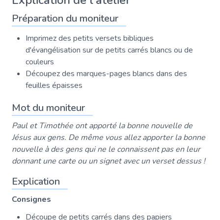
Explication de l'atelier
Préparation du moniteur
Imprimez des petits versets bibliques
d'évangélisation sur de petits carrés blancs ou de
couleurs
Découpez des marques-pages blancs dans des
feuilles épaisses
Mot du moniteur
Paul et Timothée ont apporté la bonne nouvelle de
Jésus aux gens. De même vous allez apporter la bonne
nouvelle à des gens qui ne le connaissent pas en leur
donnant une carte ou un signet avec un verset dessus !
Explication
Consignes
Découpe de petits carrés dans des papiers