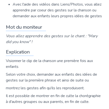
Avec l'aide des vidéos dans Liens/Photos, vous allez
apprendre par coeur des gestes sur la chanson ou
demander aux enfants leurs propres idées de gestes
Mot du moniteur
Vous allez apprendre des gestes sur le chant : "Mary
did you know" !
Explication
Visionner le clip de la chanson une première fois aux
enfants
Selon votre choix, demander aux enfants des idées de
gestes sur la première phrase et ainsi de suite ou
montrez les gestes afin qu'ils les reproduisent.
Il est possible de montrer en fin de culte la chorégraphie
à d'autres groupes ou aux parents, en fin de culte.