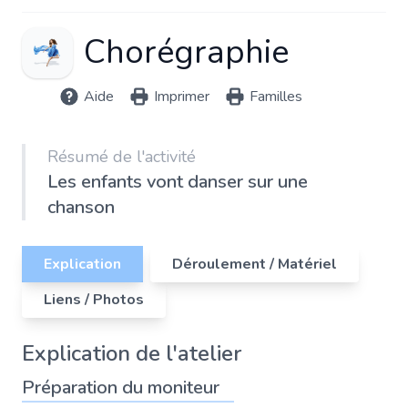
Chorégraphie
Aide
Imprimer
Familles
Résumé de l'activité
Les enfants vont danser sur une
chanson
Explication
Déroulement / Matériel
Liens / Photos
Explication de l'atelier
Préparation du moniteur