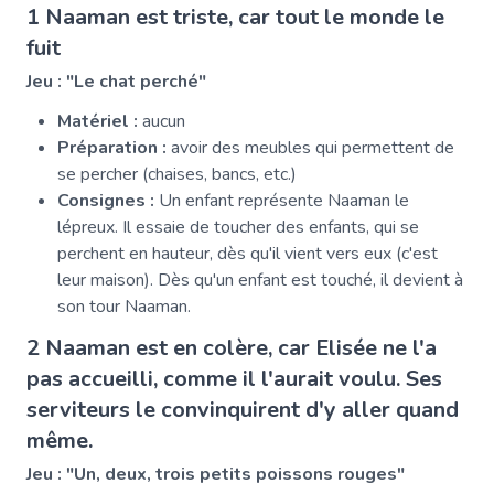
1 Naaman est triste, car tout le monde le
fuit
Jeu : "Le chat perché"
Matériel :
aucun
Préparation :
avoir des meubles qui permettent de
se percher (chaises, bancs, etc.)
Consignes :
Un enfant représente Naaman le
lépreux. Il essaie de toucher des enfants, qui se
perchent en hauteur, dès qu'il vient vers eux (c'est
leur maison). Dès qu'un enfant est touché, il devient à
son tour Naaman.
2 Naaman est en colère, car Elisée ne l'a
pas accueilli, comme il l'aurait voulu. Ses
serviteurs le convinquirent d'y aller quand
même.
Jeu : "Un, deux, trois petits poissons rouges"