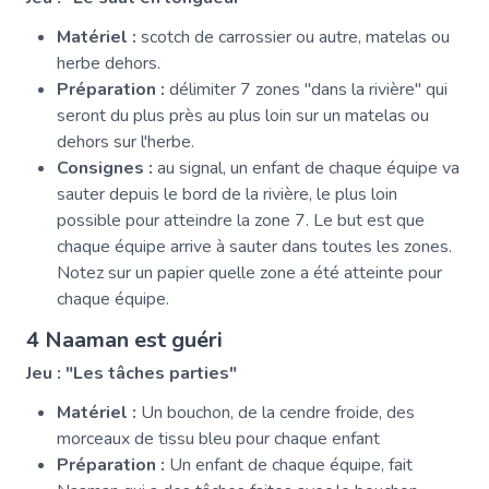
Matériel :
scotch de carrossier ou autre, matelas ou
herbe dehors.
Préparation :
délimiter 7 zones "dans la rivière" qui
seront du plus près au plus loin sur un matelas ou
dehors sur l'herbe.
Consignes :
au signal, un enfant de chaque équipe va
sauter depuis le bord de la rivière, le plus loin
possible pour atteindre la zone 7. Le but est que
chaque équipe arrive à sauter dans toutes les zones.
Notez sur un papier quelle zone a été atteinte pour
chaque équipe.
4 Naaman est guéri
Jeu : "Les tâches parties"
Matériel :
Un bouchon, de la cendre froide, des
morceaux de tissu bleu pour chaque enfant
Préparation :
Un enfant de chaque équipe, fait