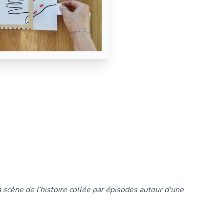
 la scène de l'histoire collée par épisodes autour d'une