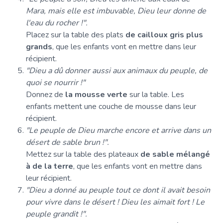
Mara, mais elle est imbuvable, Dieu leur donne de
l'eau du rocher !".
Placez sur la table des plats
de cailloux gris plus
grands
, que les enfants vont en mettre dans leur
récipient.
"Dieu a dû donner aussi aux animaux du peuple, de
quoi se nourrir !"
Donnez de
la mousse verte
sur la table. Les
enfants mettent une couche de mousse dans leur
récipient.
"Le peuple de Dieu marche encore et arrive dans un
désert de sable brun !".
Mettez sur la table des plateaux
de sable mélangé
à de la terre
, que les enfants vont en mettre dans
leur récipient.
"Dieu a donné au peuple tout ce dont il avait besoin
pour vivre dans le désert ! Dieu les aimait fort ! Le
peuple grandit !".