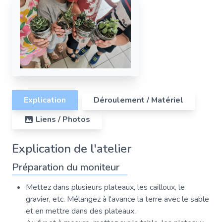
Explication
Déroulement / Matériel
Liens / Photos
Explication de l'atelier
Préparation du moniteur
Mettez dans plusieurs plateaux, les cailloux, le
gravier, etc. Mélangez à l'avance la terre avec le sable
et en mettre dans des plateaux.