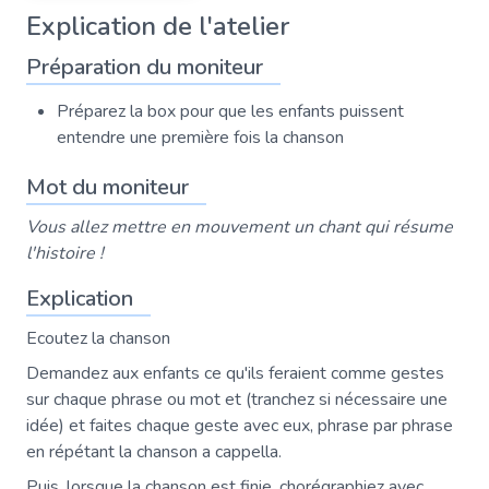
Explication de l'atelier
Préparation du moniteur
Préparez la box pour que les enfants puissent
entendre une première fois la chanson
Mot du moniteur
Vous allez mettre en mouvement un chant qui résume
l'histoire !
Explication
Ecoutez la chanson
Demandez aux enfants ce qu'ils feraient comme gestes
sur chaque phrase ou mot et (tranchez si nécessaire une
idée) et faites chaque geste avec eux, phrase par phrase
en répétant la chanson a cappella.
Puis, lorsque la chanson est finie, chorégraphiez avec