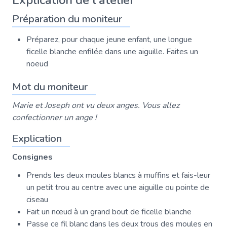
Explication de l'atelier
Préparation du moniteur
Préparez, pour chaque jeune enfant, une longue
ficelle blanche enfilée dans une aiguille. Faites un
noeud
Mot du moniteur
Marie et Joseph ont vu deux anges. Vous allez
confectionner un ange !
Explication
Consignes
Prends les deux moules blancs à muffins et fais-leur
un petit trou au centre avec une aiguille ou pointe de
ciseau
Fait un nœud à un grand bout de ficelle blanche
Passe ce fil blanc dans les deux trous des moules en