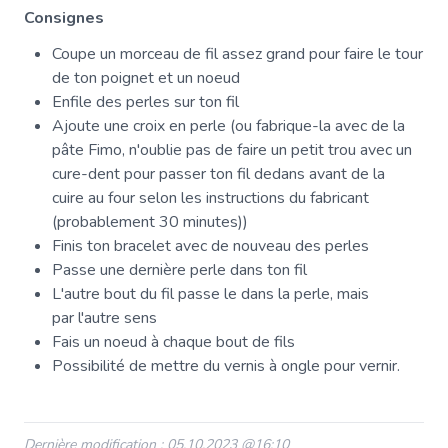
Consignes
Coupe un morceau de fil assez grand pour faire le tour
de ton poignet et un noeud
Enfile des perles sur ton fil
Ajoute une croix en perle (ou fabrique-la avec de la
pâte Fimo, n'oublie pas de faire un petit trou avec un
cure-dent pour passer ton fil dedans avant de la
cuire au four selon les instructions du fabricant
(probablement 30 minutes))
Finis ton bracelet avec de nouveau des perles
Passe une dernière perle dans ton fil
L'autre bout du fil passe le dans la perle, mais
par l'autre sens
Fais un noeud à chaque bout de fils
Possibilité de mettre du vernis à ongle pour vernir.
Dernière modification : 05.10.2023 @16:10