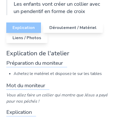
Les enfants vont créer un collier avec
un pendentif en forme de croix
Explication
Déroulement / Matériel
Liens / Photos
Explication de l'atelier
Préparation du moniteur
Achetez le matériel et disposez-le sur les tables
Mot du moniteur
Vous allez faire un collier qui montre que Jésus a payé
pour nos péchés !
Explication