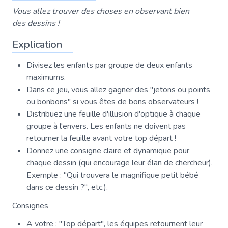
Vous allez trouver des choses en observant bien
des dessins !
Explication
Divisez les enfants par groupe de deux enfants
maximums.
Dans ce jeu, vous allez gagner des "jetons ou points
ou bonbons" si vous êtes de bons observateurs !
Distribuez une feuille d'illusion d'optique à chaque
groupe à l'envers. Les enfants ne doivent pas
retourner la feuille avant votre top départ !
Donnez une consigne claire et dynamique pour
chaque dessin (qui encourage leur élan de chercheur).
Exemple : "Qui trouvera le magnifique petit bébé
dans ce dessin ?", etc.).
Consignes
A votre : "Top départ", les équipes retournent leur