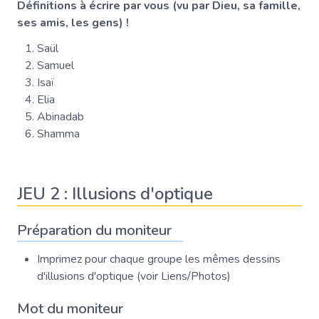
Définitions à écrire par vous (vu par Dieu, sa famille,
ses amis, les gens) !
Saül
Samuel
Isaï
Elia
Abinadab
Shamma
JEU 2 : Illusions d'optique
Préparation du moniteur
Imprimez pour chaque groupe les mêmes dessins
d'illusions d'optique (voir Liens/Photos)
Mot du moniteur