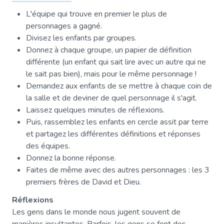
L'équipe qui trouve en premier le plus de
personnages a gagné.
Divisez les enfants par groupes.
Donnez à chaque groupe, un papier de définition
différente (un enfant qui sait lire avec un autre qui ne
le sait pas bien), mais pour le même personnage !
Demandez aux enfants de se mettre à chaque coin de
la salle et de deviner de quel personnage il s'agit.
Laissez quelques minutes de réflexions.
Puis, rassemblez les enfants en cercle assit par terre
et partagez les différentes définitions et réponses
des équipes.
Donnez la bonne réponse.
Faites de même avec des autres personnages : les 3
premiers frères de David et Dieu.
Réflexions
Les gens dans le monde nous jugent souvent de