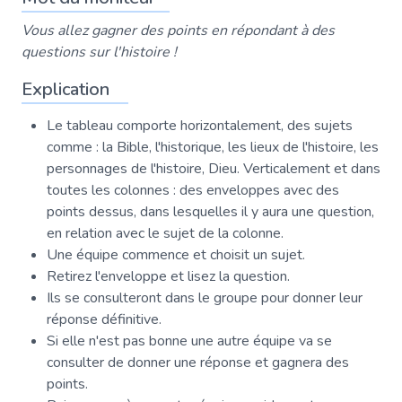
Vous allez gagner des points en répondant à des
questions sur l'histoire !
Explication
Le tableau comporte horizontalement, des sujets
comme : la Bible, l'historique, les lieux de l'histoire, les
personnages de l'histoire, Dieu. Verticalement et dans
toutes les colonnes : des enveloppes avec des
points dessus, dans lesquelles il y aura une question,
en relation avec le sujet de la colonne.
Une équipe commence et choisit un sujet.
Retirez l'enveloppe et lisez la question.
Ils se consulteront dans le groupe pour donner leur
réponse définitive.
Si elle n'est pas bonne une autre équipe va se
consulter de donner une réponse et gagnera des
points.