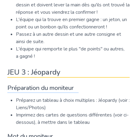
dessin et doivent lever la main dès qu'ils ont trouvé la
réponse et vous viendrez la confirmer !
L'équipe qui la trouve en premier gagne : un jeton, un
point ou un bonbon qu'ils confectionneront !
Passez à un autre dessin et une autre consigne et
ainsi de suite.
L'équipe qui remporte le plus "de points" ou autres,
a gagné !
JEU 3 : Jéopardy
Préparation du moniteur
Préparez un tableau à choix multiples : Jéopardy (voir :
Liens/Photos)
Imprimez des cartes de questions différentes (voir ci-
dessous), à mettre dans le tableau
Mot du moniteur