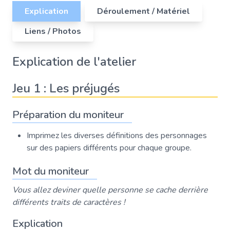
Explication
Déroulement / Matériel
Liens / Photos
Explication de l'atelier
Jeu 1 : Les préjugés
Préparation du moniteur
Imprimez les diverses définitions des personnages
sur des papiers différents pour chaque groupe.
Mot du moniteur
Vous allez deviner quelle personne se cache derrière
différents traits de caractères !
Explication