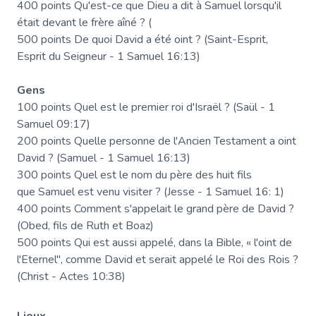
400 points Qu'est-ce que Dieu a dit à Samuel lorsqu'il
était devant le frère aîné ? (
500 points De quoi David a été oint ? (Saint-Esprit,
Esprit du Seigneur - 1 Samuel 16:13)
Gens
100 points Quel est le premier roi d'Israël ? (Saül - 1
Samuel 09:17)
200 points Quelle personne de l'Ancien Testament a oint
David ? (Samuel - 1 Samuel 16:13)
300 points Quel est le nom du père des huit fils
que Samuel est venu visiter ? (Jesse - 1 Samuel 16: 1)
400 points Comment s'appelait le grand père de David ?
(Obed, fils de Ruth et Boaz)
500 points Qui est aussi appelé, dans la Bible, « l'oint de
l'Eternel", comme David et serait appelé le Roi des Rois ?
(Christ - Actes 10:38)