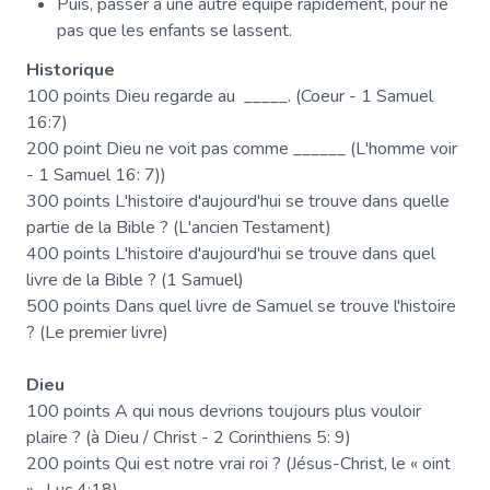
Puis, passer à une autre équipe rapidement, pour ne
pas que les enfants se lassent.
Historique
100 points Dieu regarde au _____. (Coeur - 1 Samuel
16:7)
200 point Dieu ne voit pas comme ______ (L'homme voir
- 1 Samuel 16: 7))
300 points L'histoire d'aujourd'hui se trouve dans quelle
partie de la Bible ? (L'ancien Testament)
400 points L'histoire d'aujourd'hui se trouve dans quel
livre de la Bible ? (1 Samuel)
500 points Dans quel livre de Samuel se trouve l'histoire
? (Le premier livre)
Dieu
100 points A qui nous devrions toujours plus vouloir
plaire ? (à Dieu / Christ - 2 Corinthiens 5: 9)
200 points Qui est notre vrai roi ? (Jésus-Christ, le « oint