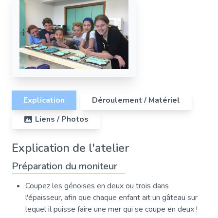
Explication
Déroulement / Matériel
Liens / Photos
Explication de l'atelier
Préparation du moniteur
Coupez les génoises en deux ou trois dans
l'épaisseur, afin que chaque enfant ait un gâteau sur
lequel il puisse faire une mer qui se coupe en deux !