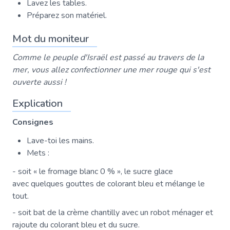
Lavez les tables.
Préparez son matériel.
Mot du moniteur
Comme le peuple d'Israël est passé au travers de la
mer, vous allez confectionner une mer rouge qui s'est
ouverte aussi !
Explication
Consignes
Lave-toi les mains.
Mets :
- soit « le fromage blanc 0 % », le sucre glace
avec quelques gouttes de colorant bleu et mélange le
tout.
- soit bat de la crème chantilly avec un robot ménager et
rajoute du colorant bleu et du sucre.