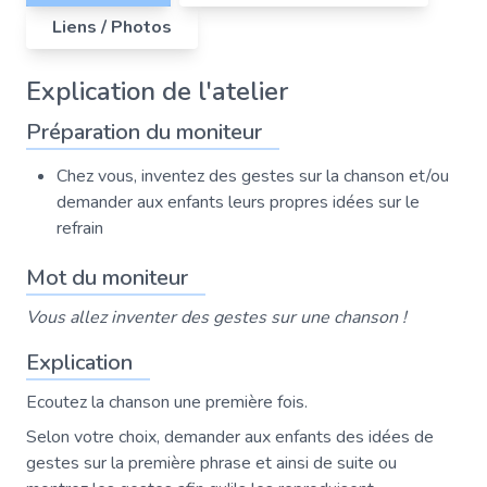
Liens / Photos
Explication de l'atelier
Préparation du moniteur
Chez vous, inventez des gestes sur la chanson et/ou
demander aux enfants leurs propres idées sur le
refrain
Mot du moniteur
Vous allez inventer des gestes sur une chanson !
Explication
Ecoutez la chanson une première fois.
Selon votre choix, demander aux enfants des idées de
gestes sur la première phrase et ainsi de suite ou