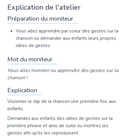
Explication de l'atelier
Préparation du moniteur
Vous allez apprendre par coeur des gestes sur la
chanson ou demander aux enfants leurs propres
idées de gestes
Mot du moniteur
Vous allez inventer ou apprendre des gestes sur la
chanson !
Explication
Visionner le clip de la chanson une première fois aux
enfants
Demandez aux enfants des idées de gestes sur la
première phrase et ainsi de suite ou montrez les
gestes afin qu'ils les reproduisent.