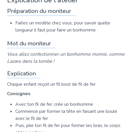
Explication de l'atelier
Préparation du moniteur
Faites un modèle chez vous, pour savoir quelle
longueur il faut pour faire un bonhomme
Mot du moniteur
Vous allez confectionner un bonhomme momie, comme
Lazare dans la tombe !
Explication
Chaque enfant reçoit un fil bout de fil de fer.
Consignes
Avec ton fil de fer, crée un bonhomme
Commence par former la tête en faisant une boule
avec le fil de fer
Puis, plie ton fil de fer pour former les bras, le corps