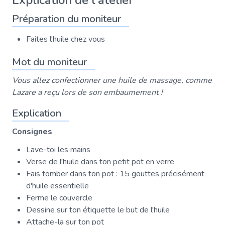
Explication de l'atelier
Préparation du moniteur
Faites l'huile chez vous
Mot du moniteur
Vous allez confectionner une huile de massage, comme
Lazare a reçu lors de son embaumement !
Explication
Consignes
Lave-toi les mains
Verse de l'huile dans ton petit pot en verre
Fais tomber dans ton pot : 15 gouttes précisément
d'huile essentielle
Ferme le couvercle
Dessine sur ton étiquette le but de l'huile
Attache-la sur ton pot