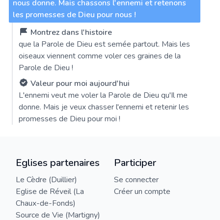
nous donne. Mais chassons l'ennemi et retenons
les promesses de Dieu pour nous !
Montrez dans l'histoire
que la Parole de Dieu est semée partout. Mais les
oiseaux viennent comme voler ces graines de la
Parole de Dieu !
Valeur pour moi aujourd'hui
L'ennemi veut me voler la Parole de Dieu qu'Il me
donne. Mais je veux chasser l'ennemi et retenir les
promesses de Dieu pour moi !
Eglises partenaires
Participer
Le Cèdre (Duillier)
Se connecter
Eglise de Réveil (La
Créer un compte
Chaux-de-Fonds)
Source de Vie (Martigny)