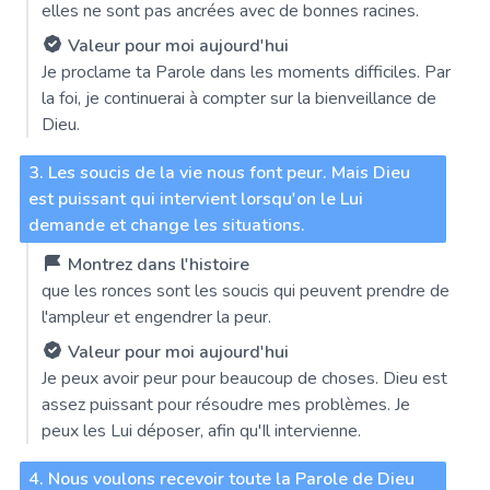
elles ne sont pas ancrées avec de bonnes racines.
Valeur pour moi aujourd'hui
Je proclame ta Parole dans les moments difficiles. Par
la foi, je continuerai à compter sur la bienveillance de
Dieu.
3. Les soucis de la vie nous font peur. Mais Dieu
est puissant qui intervient lorsqu'on le Lui
demande et change les situations.
Montrez dans l'histoire
que les ronces sont les soucis qui peuvent prendre de
l'ampleur et engendrer la peur.
Valeur pour moi aujourd'hui
Je peux avoir peur pour beaucoup de choses. Dieu est
assez puissant pour résoudre mes problèmes. Je
peux les Lui déposer, afin qu'Il intervienne.
4. Nous voulons recevoir toute la Parole de Dieu