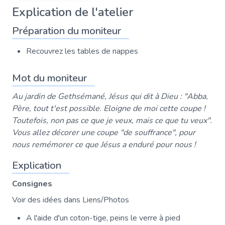
Explication de l'atelier
Préparation du moniteur
Recouvrez les tables de nappes
Mot du moniteur
Au jardin de Gethsémané, Jésus qui dit à Dieu : "Abba,
Père, tout t'est possible. Eloigne de moi cette coupe !
Toutefois, non pas ce que je veux, mais ce que tu veux".
Vous allez décorer une coupe "de souffrance", pour
nous remémorer ce que Jésus a enduré pour nous !
Explication
Consignes
Voir des idées dans Liens/Photos
A l'aide d'un coton-tige, peins le verre à pied