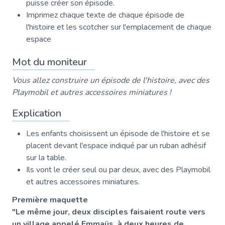
puisse créer son épisode.
Imprimez chaque texte de chaque épisode de
l'histoire et les scotcher sur l'emplacement de chaque
espace
Mot du moniteur
Vous allez construire un épisode de l'histoire, avec des
Playmobil et autres accessoires miniatures !
Explication
Les enfants choisissent un épisode de l'histoire et se
placent devant l'espace indiqué par un ruban adhésif
sur la table.
Ils vont le créer seul ou par deux, avec des Playmobil
et autres accessoires miniatures.
Première maquette
"Le même jour, deux disciples faisaient route vers
un village appelé Emmaüs, à deux heures de