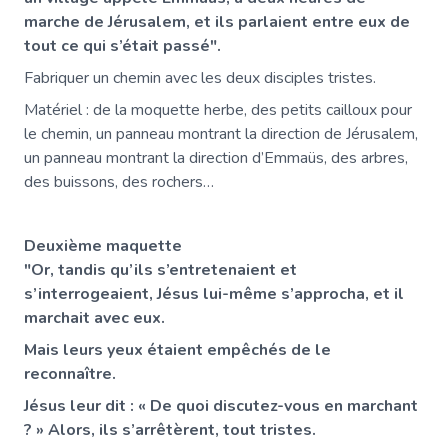
marche de Jérusalem, et ils parlaient entre eux de
tout ce qui s’était passé".
Fabriquer un chemin avec les deux disciples tristes.
Matériel : de la moquette herbe, des petits cailloux pour
le chemin, un panneau montrant la direction de Jérusalem,
un panneau montrant la direction d’Emmaüs, des arbres,
des buissons, des rochers…
Deuxième maquette
"Or, tandis qu’ils s’entretenaient et
s’interrogeaient, Jésus lui-même s’approcha, et il
marchait avec eux.
Mais leurs yeux étaient empêchés de le
reconnaître.
Jésus leur dit : « De quoi discutez-vous en marchant
? » Alors, ils s’arrêtèrent, tout tristes.