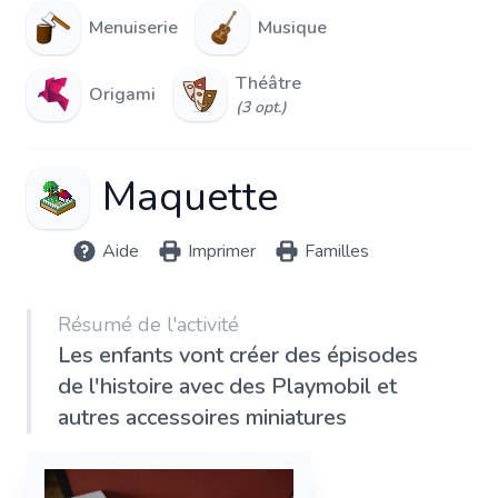
Menuiserie
Musique
Théâtre
Origami
(3 opt.)
Maquette
Aide
Imprimer
Familles
Résumé de l'activité
Les enfants vont créer des épisodes
de l'histoire avec des Playmobil et
autres accessoires miniatures