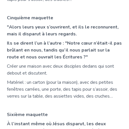
Cinquième maquette
"Alors leurs yeux s’ouvrirent, et ils le reconnurent,
mais il disparut à leurs regards.
Ils se dirent l’un à l’autre : "Notre cœur n’était-il pas
brûlant en nous, tandis qu’il nous parlait sur la
route et nous ouvrait les Écritures ?"
Créer une maison avec deux disciples dedans qui sont
debout et discutent.
Matériel : un carton (pour la maison), avec des petites
fenêtres carrées, une porte, des tapis pour s’assoir, des
verres sur la table, des assiettes vides, des cruches…
Sixième maquette
À l’instant même où Jésus disparut, les deux