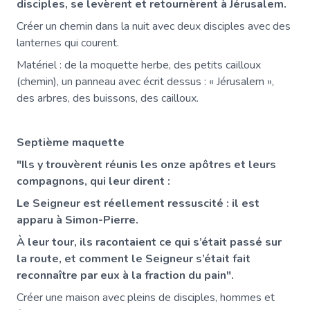
disciples, se levèrent et retournèrent à Jérusalem.
Créer un chemin dans la nuit avec deux disciples avec des
lanternes qui courent.
Matériel : de la moquette herbe, des petits cailloux
(chemin), un panneau avec écrit dessus : « Jérusalem »,
des arbres, des buissons, des cailloux.
Septième maquette
"Ils y trouvèrent réunis les onze apôtres et leurs
compagnons, qui leur dirent :
Le Seigneur est réellement ressuscité : il est
apparu à Simon-Pierre.
À leur tour, ils racontaient ce qui s’était passé sur
la route, et comment le Seigneur s’était fait
reconnaître par eux à la fraction du pain".
Créer une maison avec pleins de disciples, hommes et