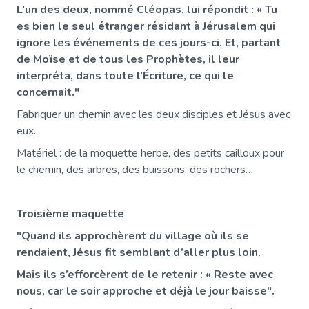
L’un des deux, nommé Cléopas, lui répondit : « Tu
es bien le seul étranger résidant à Jérusalem qui
ignore les événements de ces jours-ci. Et, partant
de Moïse et de tous les Prophètes, il leur
interpréta, dans toute l’Écriture, ce qui le
concernait."
Fabriquer un chemin avec les deux disciples et Jésus avec
eux.
Matériel : de la moquette herbe, des petits cailloux pour
le chemin, des arbres, des buissons, des rochers…
Troisième maquette
"Quand ils approchèrent du village où ils se
rendaient, Jésus fit semblant d’aller plus loin.
Mais ils s’efforcèrent de le retenir : « Reste avec
nous, car le soir approche et déjà le jour baisse".