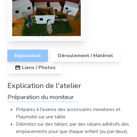
Explication
Déroulement / Matériel
Liens / Photos
Explication de l'atelier
Préparation du moniteur
Préparez à l'avance des accessoires miniatures et
Playmobil sur une table
Délimitez sur des tables, par des rubans adhésifs des
emplacements pour que chaque enfant (ou par deux),