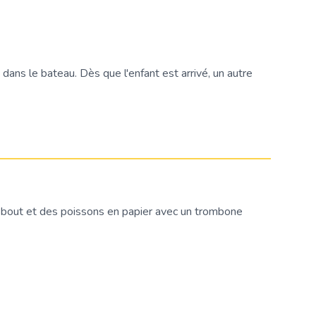
dans le bateau. Dès que l'enfant est arrivé, un autre
 bout et des poissons en papier avec un trombone