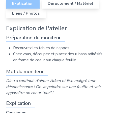
Explication
Déroulement / Matériel
Liens / Photos
Explication de l'atelier
Préparation du moniteur
Recouvrez les tables de nappes
Chez vous, découpez et placez des rubans adhésifs
en forme de coeur sur chaque feuille
Mot du moniteur
Dieu a continué d'aimer Adam et Eve malgré leur
désobéissance ! On va peindre sur une feuille et voir
apparaître un coeur "pur" !
Explication
Consignes