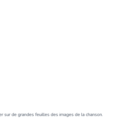
ner sur de grandes feuilles des images de la chanson.