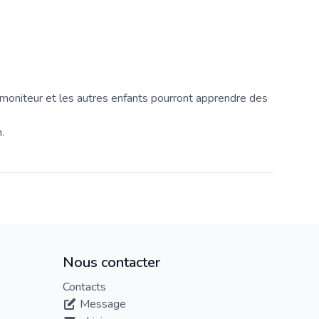
 moniteur et les autres enfants pourront apprendre des
.
Nous contacter
Contacts
Message