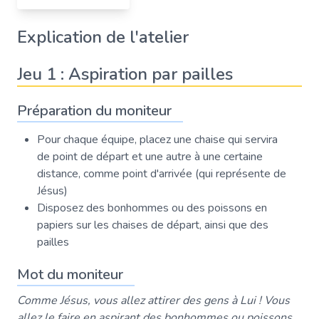
Explication de l'atelier
Jeu 1 : Aspiration par pailles
Préparation du moniteur
Pour chaque équipe, placez une chaise qui servira
de point de départ et une autre à une certaine
distance, comme point d'arrivée (qui représente de
Jésus)
Disposez des bonhommes ou des poissons en
papiers sur les chaises de départ, ainsi que des
pailles
Mot du moniteur
Comme Jésus, vous allez attirer des gens à Lui ! Vous
allez le faire en aspirant des bonhommes ou poissons