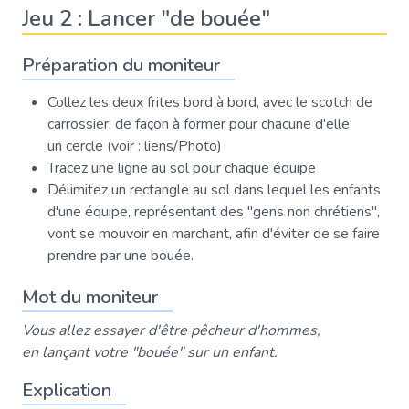
Jeu 2 : Lancer "de bouée"
Préparation du moniteur
Collez les deux frites bord à bord, avec le scotch de
carrossier, de façon à former pour chacune d'elle
un cercle (voir : liens/Photo)
Tracez une ligne au sol pour chaque équipe
Délimitez un rectangle au sol dans lequel les enfants
d'une équipe, représentant des "gens non chrétiens",
vont se mouvoir en marchant, afin d'éviter de se faire
prendre par une bouée.
Mot du moniteur
Vous allez essayer d'être pêcheur d'hommes,
en lançant votre "bouée" sur un enfant.
Explication