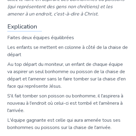
(qui représentent des gens non chrétiens) et les
amener à un endroit, c'est-à-dire à Christ.
Explication
Faites deux équipes équilibrées
Les enfants se mettent en colonne à côté de la chaise de
départ
Au top départ du moniteur, un enfant de chaque équipe
va aspirer un seul bonhomme ou poisson de la chaise de
départ et l'amener sans le faire tomber sur la chaise d'en
face qui représente Jésus.
S'il fait tomber son poisson ou bonhomme, il l'aspirera à
nouveau à l'endroit où celui-ci est tombé et l'amènera à
l'arrivée.
L'équipe gagnante est celle qui aura amenée tous ses
bonhommes ou poissons sur la chaise de l'arrivée.