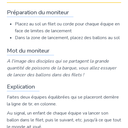
Préparation du moniteur
Placez au sol un filet ou corde pour chaque équipe en
face de limites de lancement
Dans la zone de lancement, placez des ballons au sol
Mot du moniteur
A l'image des disciples qui se partagent la grande
quantité de poissons de la barque, vous allez essayer
de lancer des ballons dans des filets !
Explication
Faites deux équipes équilibrées qui se placeront derrière
la ligne de tir, en colonne.
Au signal, un enfant de chaque équipe va lancer son
ballon dans le filet, puis le suivant, etc. jusqu'à ce que tout
le monde ait joué.