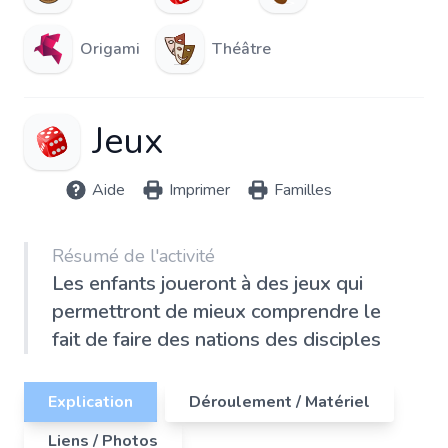
Origami
Théâtre
Jeux
Aide
Imprimer
Familles
Résumé de l'activité
Les enfants joueront à des jeux qui
permettront de mieux comprendre le
fait de faire des nations des disciples
Explication
Déroulement / Matériel
Liens / Photos