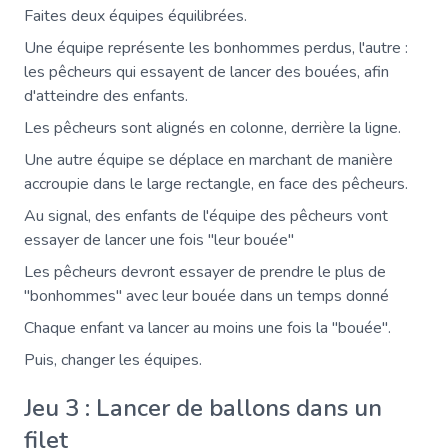
Faites deux équipes équilibrées.
Une équipe représente les bonhommes perdus, l'autre :
les pêcheurs qui essayent de lancer des bouées, afin
d'atteindre des enfants.
Les pêcheurs sont alignés en colonne, derrière la ligne.
Une autre équipe se déplace en marchant de manière
accroupie dans le large rectangle, en face des pêcheurs.
Au signal, des enfants de l'équipe des pêcheurs vont
essayer de lancer une fois "leur bouée"
Les pêcheurs devront essayer de prendre le plus de
"bonhommes" avec leur bouée dans un temps donné
Chaque enfant va lancer au moins une fois la "bouée".
Puis, changer les équipes.
Jeu 3 : Lancer de ballons dans un
filet