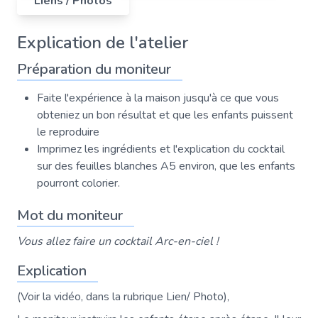
Liens / Photos
Explication de l'atelier
Préparation du moniteur
Faite l'expérience à la maison jusqu'à ce que vous
obteniez un bon résultat et que les enfants puissent
le reproduire
Imprimez les ingrédients et l'explication du cocktail
sur des feuilles blanches A5 environ, que les enfants
pourront colorier.
Mot du moniteur
Vous allez faire un cocktail Arc-en-ciel !
Explication
(Voir la vidéo, dans la rubrique Lien/ Photo),