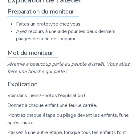
Explication de l'atelier
Préparation du moniteur
Faites un prototype chez vous
Ayez recours à une aide pour les deux derniers
pliages de la fin de l'origami
Mot du moniteur
Jérémie a beaucoup parlé au peuple d'Israël. Vous allez
faire une bouche qui parle !
Explication
Voir dans Liens/Photos l'explication !
Donnez à chaque enfant une feuille carrée.
Montrez chaque étape du pliage devant les enfants, l'une
après l'autre.
Passez à une autre étape, lorsque tous les enfants l'ont