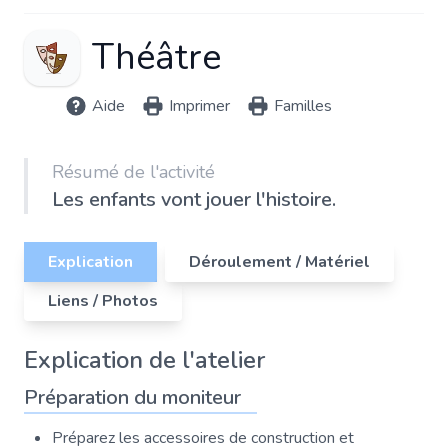
Théâtre
Aide
Imprimer
Familles
Résumé de l'activité
Les enfants vont jouer l'histoire.
Explication
Déroulement / Matériel
Liens / Photos
Explication de l'atelier
Préparation du moniteur
Préparez les accessoires de construction et