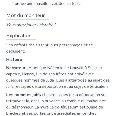
formez une muraille avec des cartons
Mot du moniteur
Vous allez jouer l'histoire !
Explication
Les enfants choisissent leurs personnages et se
déguisent.
Histoire
Narrateur :
Alors que Néhémie se trouvait à Suse, la
capitale, Hanani, l'un de ses frères est arrivé avec
quelques hommes de Juda. Il les a interrogés au sujet des
Juifs rescapés de la déportation et au sujet de Jérusalem.
Les hommes juifs :
Les rescapés de la déportation se
retrouvent là, dans la province, au comble du malheur et
du déshonneur. La muraille de Jérusalem est pleine de
brèches et ses portes ont été réduites en cendres.