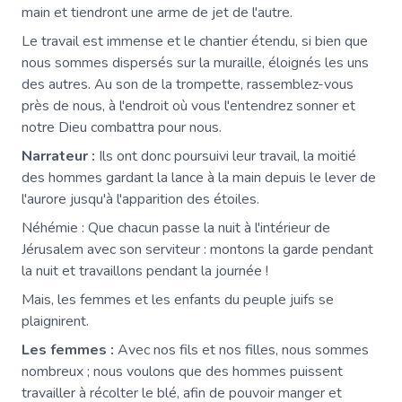
main et tiendront une arme de jet de l'autre.
Le travail est immense et le chantier étendu, si bien que
nous sommes dispersés sur la muraille, éloignés les uns
des autres. Au son de la trompette, rassemblez-vous
près de nous, à l'endroit où vous l'entendrez sonner et
notre Dieu combattra pour nous.
Narrateur :
Ils ont donc poursuivi leur travail, la moitié
des hommes gardant la lance à la main depuis le lever de
l'aurore jusqu'à l'apparition des étoiles.
Néhémie : Que chacun passe la nuit à l'intérieur de
Jérusalem avec son serviteur : montons la garde pendant
la nuit et travaillons pendant la journée !
Mais, les femmes et les enfants du peuple juifs se
plaignirent.
Les femmes :
Avec nos fils et nos filles, nous sommes
nombreux ; nous voulons que des hommes puissent
travailler à récolter le blé, afin de pouvoir manger et