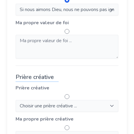
Ma propre valeur de foi
Prière créative
Prière créative
Ma propre prière créative