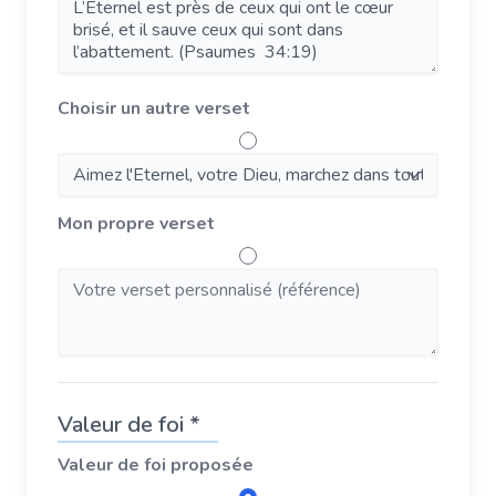
Choisir un autre verset
Mon propre verset
Valeur de foi *
Valeur de foi proposée