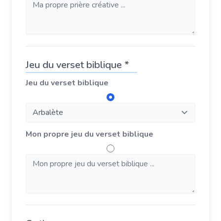
Jeu du verset biblique *
Jeu du verset biblique
Mon propre jeu du verset biblique